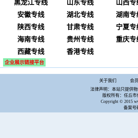
黑龙江专线
山东专线
山西专
安徽专线
湖北专线
湖南专
陕西专线
甘肃专线
宁夏专
海南专线
贵州专线
重庆专
西藏专线
香港专线
企业展示链接平台
关于我们
会
法律声明：本站只提供物
版权所有：任丘市
Copyright © 2015 w
备案号