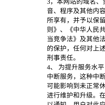
3，本网站的域名、
音、程序及其他内
所享有，并予以保
则》、《中华人民
当竞争法》及其他
的保护，任何对上
刑事责任。
4、 为提升服务水
中断服务，这种中
可能影响到未正常
进行维护和升级。
以通知，用户对此