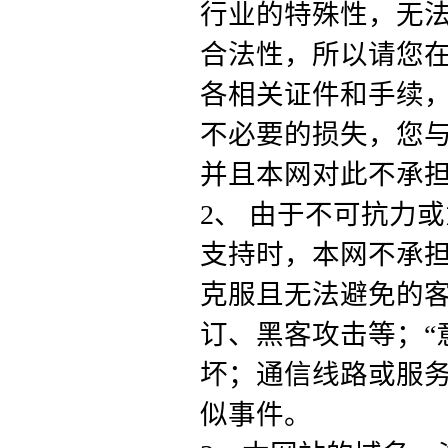
行业的特殊性，无
合法性，所以请您
各相关证件和手续
不必要的损失，您
并且本网对此不承
2、 由于不可抗力
支持时，本网不承担
克服且无法避免的
订、黑客攻击等；“
坏；通信线路或服
似事件。