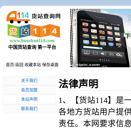
www.huozhan114.com
中国货站查询 第一平台
首页
/
返回
收藏本站
保存桌面
关于我们
法律声明
会员加盟
1、【货站114】
本站声明
联系我们
各地方货站用户提
责任。本网要求信