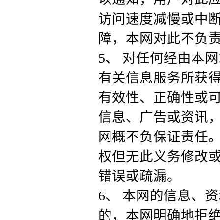
访问速度减慢或中
障，本网对此不负
5、 对任何经由本
有关信息服务所获
有效性、正确性或
信息、广告或资讯
网概不负保证责任
权但无此义务修改
错误或疏漏。
6、 本网的信息、
的，本网明确地拒