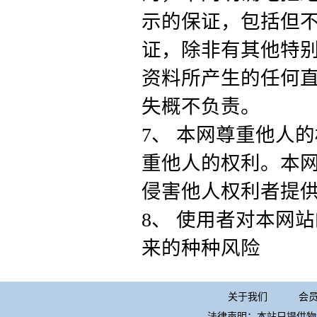
示的保证，包括但
证，除非有其他特
资料所产生的任何
失概不负责。
7、 本网尊重他人
重他人的权利。本
侵害他人权利者提
8、 使用者对本网
来的种种风险
关于我们
会
法律声明：本站只提供物