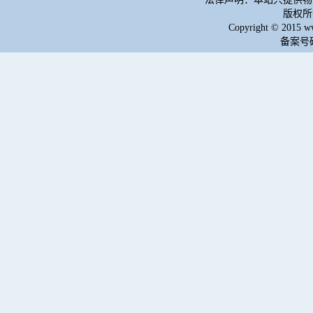
版权所
Copyright © 2015 w
备案号